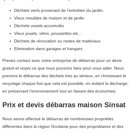
Déchets verts provenant de l’entretien du jardin.
Vieux meubles de maison et de jardin
Déchets usuels accumulés
Vieux jouets, vélos, poussettes etc…
Déchets de rénovation ou restes de matériaux
Elimination dans garages et hangars
Prenez contact avec notre entreprise de débarras pour un devis
gratuit et voyez ce que nous pouvons faire pour vous aider. Nous
prenons le débarras des déchets très au sérieux, en choisissant le
recyclage chaque fois que cela est possible, en évitant la décharge,
en préservant l’envronnement tout en faisant des économies.
Prix et devis débarras maison Sinsat
Nous avons effectué le débarras de nombreuses propriétés
différentes dans la région Occitanie pour des propriétaires et des