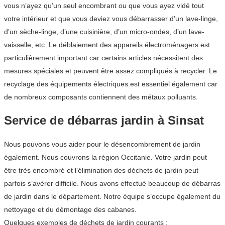
vous n’ayez qu’un seul encombrant ou que vous ayez vidé tout
votre intérieur et que vous deviez vous débarrasser d’un lave-linge,
d’un sèche-linge, d’une cuisinière, d’un micro-ondes, d’un lave-
vaisselle, etc. Le déblaiement des appareils électroménagers est
particulièrement important car certains articles nécessitent des
mesures spéciales et peuvent être assez compliqués à recycler. Le
recyclage des équipements électriques est essentiel également car
de nombreux composants contiennent des métaux polluants.
Service de débarras jardin à Sinsat
Nous pouvons vous aider pour le désencombrement de jardin
également. Nous couvrons la région Occitanie. Votre jardin peut
être très encombré et l’élimination des déchets de jardin peut
parfois s’avérer difficile. Nous avons effectué beaucoup de débarras
de jardin dans le département. Notre équipe s’occupe également du
nettoyage et du démontage des cabanes.
Quelques exemples de déchets de jardin courants :