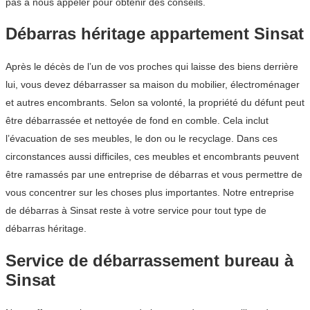
pas à nous appeler pour obtenir des conseils.
Débarras héritage appartement Sinsat
Après le décès de l’un de vos proches qui laisse des biens derrière
lui, vous devez débarrasser sa maison du mobilier, électroménager
et autres encombrants. Selon sa volonté, la propriété du défunt peut
être débarrassée et nettoyée de fond en comble. Cela inclut
l’évacuation de ses meubles, le don ou le recyclage. Dans ces
circonstances aussi difficiles, ces meubles et encombrants peuvent
être ramassés par une entreprise de débarras et vous permettre de
vous concentrer sur les choses plus importantes. Notre entreprise
de débarras à Sinsat reste à votre service pour tout type de
débarras héritage.
Service de débarrassement bureau à
Sinsat