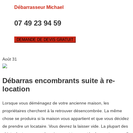
Débarrasseur Michael
07 49 23 94 59
DEMANDE DE DEVIS GRATUIT
Août
31
Débarras encombrants suite à re-
location
Lorsque vous déménagez de votre ancienne maison, les
propriétaires cherchent à la retrouver désencombrée. La même
chose se produira si la maison vous appartient et que vous décidez
de prendre un locataire. Vous devrez la laisser vide. La plupart des