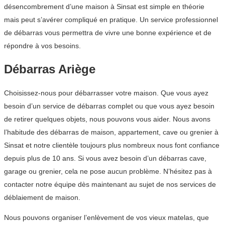
désencombrement d’une maison à Sinsat est simple en théorie
mais peut s’avérer compliqué en pratique. Un service professionnel
de débarras vous permettra de vivre une bonne expérience et de
répondre à vos besoins.
Débarras Ariège
Choisissez-nous pour débarrasser votre maison. Que vous ayez
besoin d’un service de débarras complet ou que vous ayez besoin
de retirer quelques objets, nous pouvons vous aider. Nous avons
l’habitude des débarras de maison, appartement, cave ou grenier à
Sinsat et notre clientèle toujours plus nombreux nous font confiance
depuis plus de 10 ans. Si vous avez besoin d’un débarras cave,
garage ou grenier, cela ne pose aucun problème. N’hésitez pas à
contacter notre équipe dès maintenant au sujet de nos services de
déblaiement de maison.
Nous pouvons organiser l’enlèvement de vos vieux matelas, que