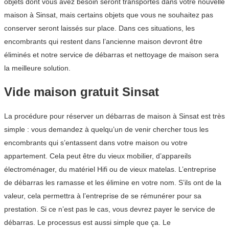
objets dont vous avez besoin seront transportés dans votre nouvelle
maison à Sinsat, mais certains objets que vous ne souhaitez pas
conserver seront laissés sur place. Dans ces situations, les
encombrants qui restent dans l’ancienne maison devront être
éliminés et notre service de débarras et nettoyage de maison sera
la meilleure solution.
Vide maison gratuit Sinsat
La procédure pour réserver un débarras de maison à Sinsat est très
simple : vous demandez à quelqu’un de venir chercher tous les
encombrants qui s’entassent dans votre maison ou votre
appartement. Cela peut être du vieux mobilier, d’appareils
électroménager, du matériel Hifi ou de vieux matelas. L’entreprise
de débarras les ramasse et les élimine en votre nom. S’ils ont de la
valeur, cela permettra à l’entreprise de se rémunérer pour sa
prestation. Si ce n’est pas le cas, vous devrez payer le service de
débarras. Le processus est aussi simple que ça. Le