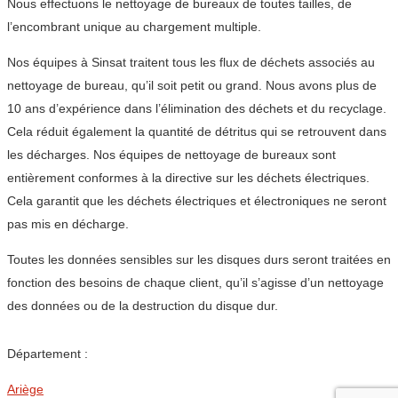
Nous effectuons le nettoyage de bureaux de toutes tailles, de
l’encombrant unique au chargement multiple.
Nos équipes à Sinsat traitent tous les flux de déchets associés au
nettoyage de bureau, qu’il soit petit ou grand. Nous avons plus de
10 ans d’expérience dans l’élimination des déchets et du recyclage.
Cela réduit également la quantité de détritus qui se retrouvent dans
les décharges. Nos équipes de nettoyage de bureaux sont
entièrement conformes à la directive sur les déchets électriques.
Cela garantit que les déchets électriques et électroniques ne seront
pas mis en décharge.
Toutes les données sensibles sur les disques durs seront traitées en
fonction des besoins de chaque client, qu’il s’agisse d’un nettoyage
des données ou de la destruction du disque dur.
Département :
Ariège