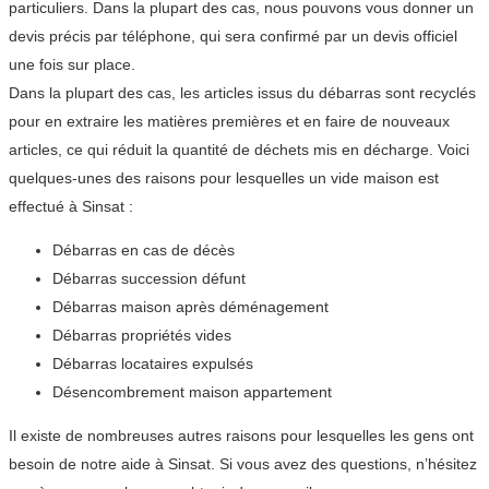
particuliers. Dans la plupart des cas, nous pouvons vous donner un
devis précis par téléphone, qui sera confirmé par un devis officiel
une fois sur place.
Dans la plupart des cas, les articles issus du débarras sont recyclés
pour en extraire les matières premières et en faire de nouveaux
articles, ce qui réduit la quantité de déchets mis en décharge. Voici
quelques-unes des raisons pour lesquelles un vide maison est
effectué à Sinsat :
Débarras en cas de décès
Débarras succession défunt
Débarras maison après déménagement
Débarras propriétés vides
Débarras locataires expulsés
Désencombrement maison appartement
Il existe de nombreuses autres raisons pour lesquelles les gens ont
besoin de notre aide à Sinsat. Si vous avez des questions, n’hésitez